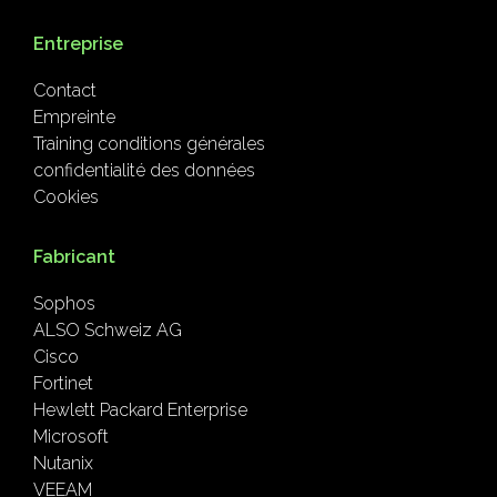
Entreprise
Contact
Empreinte
Training conditions générales
confidentialité des données
Cookies
Fabricant
Sophos
ALSO Schweiz AG
Cisco
Fortinet
Hewlett Packard Enterprise
Microsoft
Nutanix
VEEAM