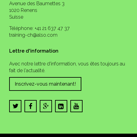
Avenue des Baumettes 3
1020 Renens
Suisse
Téléphone: +41 21 637 47 37
training-ch@also.com
Lettre d'information
Avec notre lettre d'information, vous êtes toujours au
fait de l'actualité.
Inscrivez-vous maintenant!