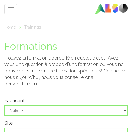
Toggle
navigation
Home
>
Trainings
Formations
Trouvez la formation approprié en quelque clics. Avez-
vous une question à propos d'une formation ou vous ne
pouvez pas trouver une formation spécifique? Contactez-
nous aujourd'hui, nous vous conseillerons
personellement.
Fabricant
Site