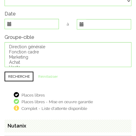
Date
à
Groupe-cible
Réinitialiser
Places libres
Places libres - Mise en œuvre garantie
Complet - Liste d'attente disponible
Nutanix