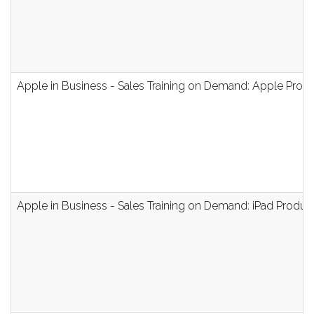
Apple in Business - Sales Training on Demand: Apple Pro
Apple in Business - Sales Training on Demand: iPad Produ