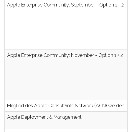
Apple Enterprise Community: September - Option 1 + 2
Apple Enterprise Community: November - Option 1 + 2
Mitglied des Apple Consultants Network (ACN) werden
Apple Deployment & Management