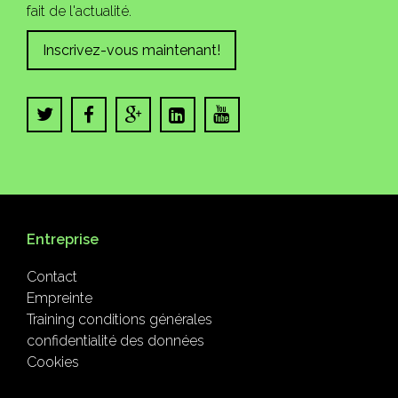
fait de l'actualité.
Inscrivez-vous maintenant!
Entreprise
Contact
Empreinte
Training conditions générales
confidentialité des données
Cookies