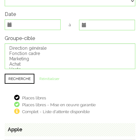
Date
à
Groupe-cible
Réinitialiser
Places libres
Places libres - Mise en œuvre garantie
Complet - Liste d'attente disponible
Apple