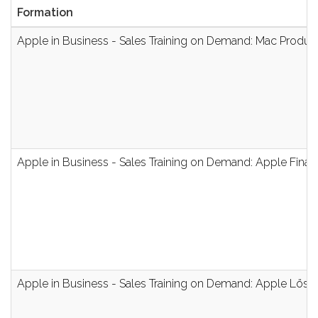
Formation
Apple in Business - Sales Training on Demand: Mac Produk
Apple in Business - Sales Training on Demand: Apple Finan
Apple in Business - Sales Training on Demand: Apple Lös