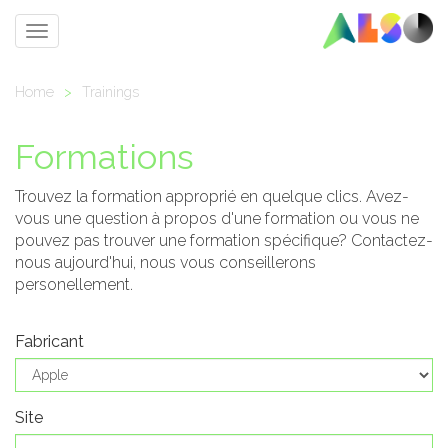
Toggle
navigation
Home
>
Trainings
Formations
Trouvez la formation approprié en quelque clics. Avez-
vous une question à propos d'une formation ou vous ne
pouvez pas trouver une formation spécifique? Contactez-
nous aujourd'hui, nous vous conseillerons
personellement.
Fabricant
Site