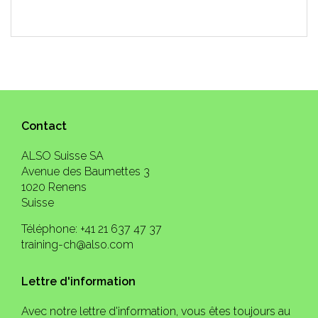
Contact
ALSO Suisse SA
Avenue des Baumettes 3
1020 Renens
Suisse
Téléphone: +41 21 637 47 37
training-ch@also.com
Lettre d'information
Avec notre lettre d'information, vous êtes toujours au