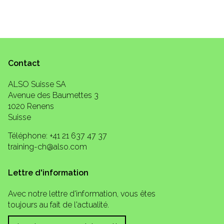
Contact
ALSO Suisse SA
Avenue des Baumettes 3
1020 Renens
Suisse
Téléphone: +41 21 637 47 37
training-ch@also.com
Lettre d'information
Avec notre lettre d'information, vous êtes
toujours au fait de l'actualité.