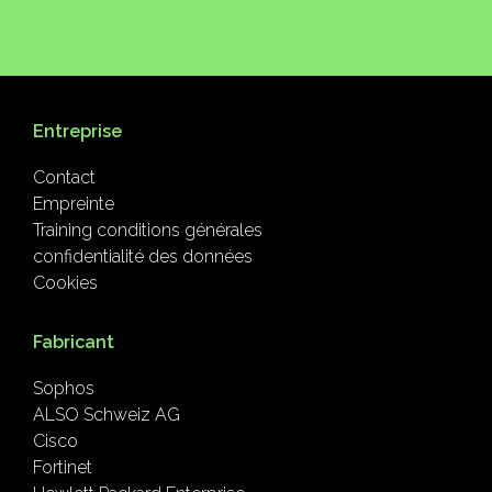
Entreprise
Contact
Empreinte
Training conditions générales
confidentialité des données
Cookies
Fabricant
Sophos
ALSO Schweiz AG
Cisco
Fortinet