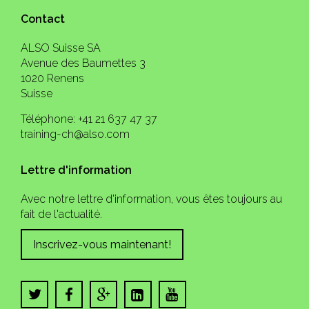
Contact
ALSO Suisse SA
Avenue des Baumettes 3
1020 Renens
Suisse
Téléphone: +41 21 637 47 37
training-ch@also.com
Lettre d'information
Avec notre lettre d'information, vous êtes toujours au
fait de l'actualité.
Inscrivez-vous maintenant!