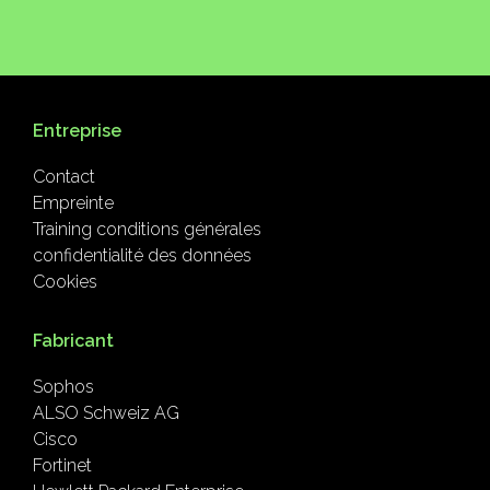
Entreprise
Contact
Empreinte
Training conditions générales
confidentialité des données
Cookies
Fabricant
Sophos
ALSO Schweiz AG
Cisco
Fortinet