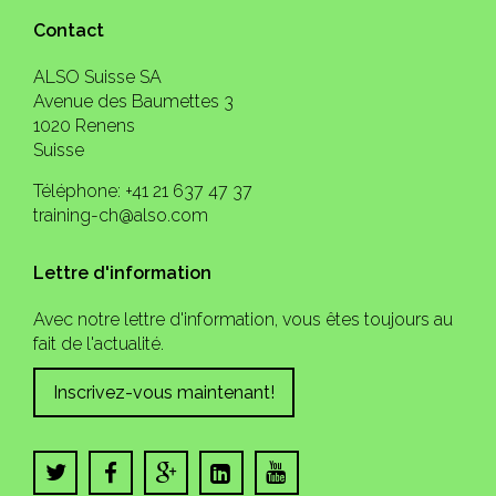
Contact
ALSO Suisse SA
Avenue des Baumettes 3
1020 Renens
Suisse
Téléphone: +41 21 637 47 37
training-ch@also.com
Lettre d'information
Avec notre lettre d'information, vous êtes toujours au
fait de l'actualité.
Inscrivez-vous maintenant!