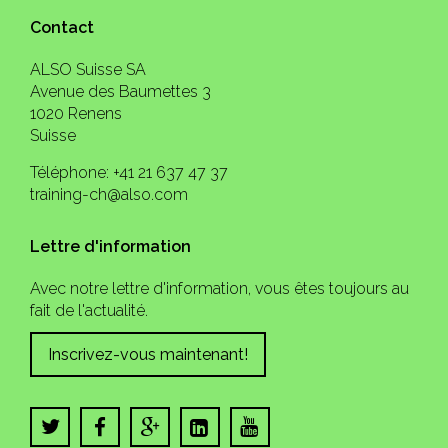
Contact
ALSO Suisse SA
Avenue des Baumettes 3
1020 Renens
Suisse
Téléphone: +41 21 637 47 37
training-ch@also.com
Lettre d'information
Avec notre lettre d'information, vous êtes toujours au
fait de l'actualité.
Inscrivez-vous maintenant!