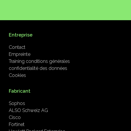
Entreprise
Contact
Empreinte
Training conditions générales
confidentialité des données
Cookies
Fabricant
Sophos
ALSO Schweiz AG
Cisco
Fortinet