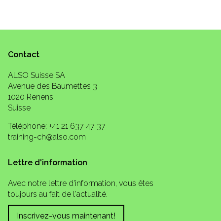
Contact
ALSO Suisse SA
Avenue des Baumettes 3
1020 Renens
Suisse
Téléphone: +41 21 637 47 37
training-ch@also.com
Lettre d'information
Avec notre lettre d'information, vous êtes
toujours au fait de l'actualité.
Inscrivez-vous maintenant!