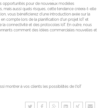
des opportunités pour de nouveaux modèles
 mais aussi quels risques, cette tendance créera-t-elle
ion, vous bénéficierez d'une introduction axée sur la
 en compte lors de la planification d'un projet IoT et
 la connectivité et des protocoles IoT. En outre, nous
ionnants comment des idées commerciales nouvelles et
 montrer à vos clients les possibilités de l'IoT