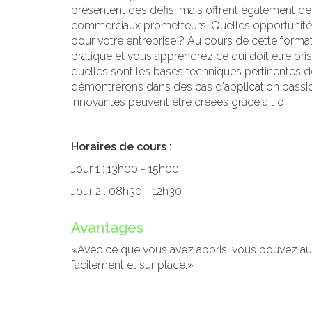
présentent des défis, mais offrent également 
commerciaux prometteurs. Quelles opportunités,
pour votre entreprise ? Au cours de cette format
pratique et vous apprendrez ce qui doit être pris
quelles sont les bases techniques pertinentes de
démontrerons dans des cas d'application pass
innovantes peuvent être créées grâce à l’IoT
Horaires de cours :
Jour 1 : 13h00 - 15h00
Jour 2 : 08h30 - 12h30
Avantages
«Avec ce que vous avez appris, vous pouvez aussi
facilement et sur place.»