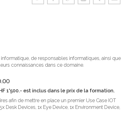
 informatique, de responsables informatiques, ainsi que
r leurs connaissances dans ce domaine.
.00
 1'500.- est inclus dans le prix de la formation.
res afin de mettre en place un premier Use Case IOT
5x Desk Devices, 1x Eye Device, 1x Environment Device,