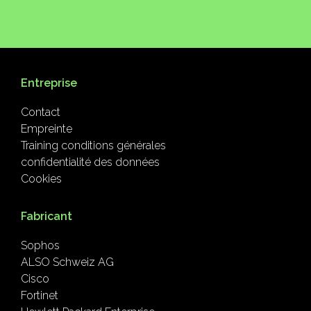
Entreprise
Contact
Empreinte
Training conditions générales
confidentialité des données
Cookies
Fabricant
Sophos
ALSO Schweiz AG
Cisco
Fortinet