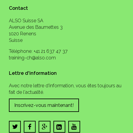
Contact
ALSO Suisse SA
Avenue des Baumettes 3
1020 Renens
Suisse
Téléphone: +41 21 637 47 37
training-ch@also.com
Lettre d'information
Avec notre lettre d'information, vous êtes toujours au
fait de l'actualité.
Inscrivez-vous maintenant!