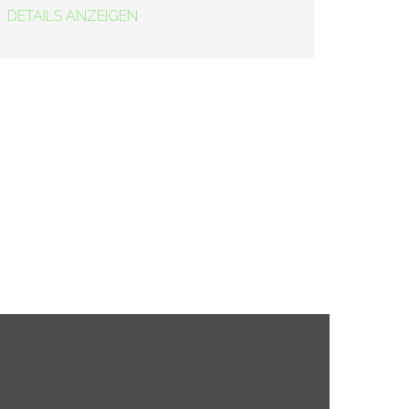
DETAILS ANZEIGEN