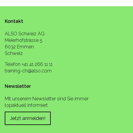
Kontakt
ALSO Schweiz AG
Meierhofstrasse 5
6032 Emmen
Schweiz
Telefon +41 41 266 11 11
training-ch@also.com
Newsletter
Mit unserem Newsletter sind Sie immer
topaktuell informiert.
Jetzt anmelden!