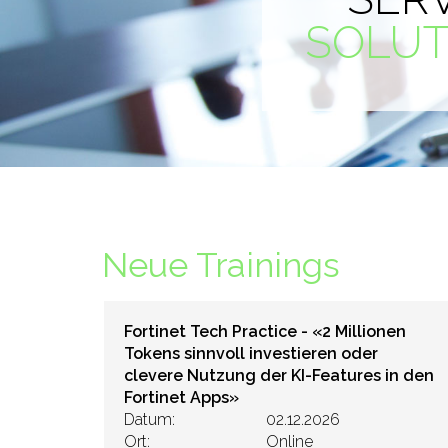
SOLUT
Neue Trainings
Fortinet Tech Practice - «2 Millionen
Tokens sinnvoll investieren oder
clevere Nutzung der KI-Features in den
Fortinet Apps»
Datum:
02.12.2026
Ort:
Online