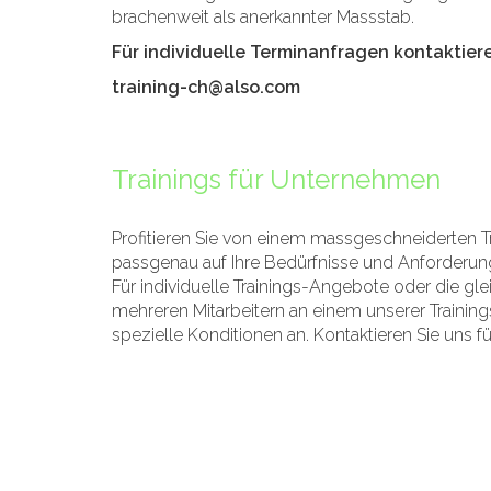
brachenweit als anerkannter Massstab.
Für individuelle Terminanfragen kontaktiere
training-ch@also.com
Trainings für Unternehmen
Profitieren Sie von einem massgeschneiderten Tra
passgenau auf Ihre Bedürfnisse und Anforderun
Für individuelle Trainings-Angebote oder die gl
mehreren Mitarbeitern an einem unserer Training
spezielle Konditionen an. Kontaktieren Sie uns fü