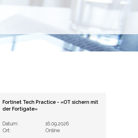
Fortinet Tech Practice - «OT sichern mit
der Fortigate»
Datum:
16.09.2026
Ort:
Online