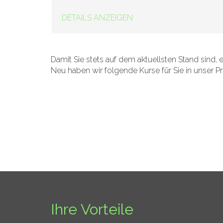
DETAILS ANZEIGEN
Damit Sie stets auf dem aktuellsten Stand sind, 
Neu haben wir folgende Kurse für Sie in unse
Ihre Vorteile