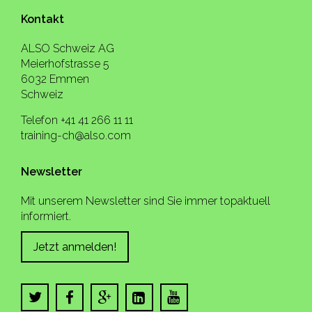
Kontakt
ALSO Schweiz AG
Meierhofstrasse 5
6032 Emmen
Schweiz
Telefon +41 41 266 11 11
training-ch@also.com
Newsletter
Mit unserem Newsletter sind Sie immer topaktuell
informiert.
Jetzt anmelden!