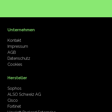
Unternehmen
Kontakt
Impressum
AGB
Datenschutz
Cookies
Hersteller
Sophos
ALSO Schweiz AG
Cisco
Fortinet