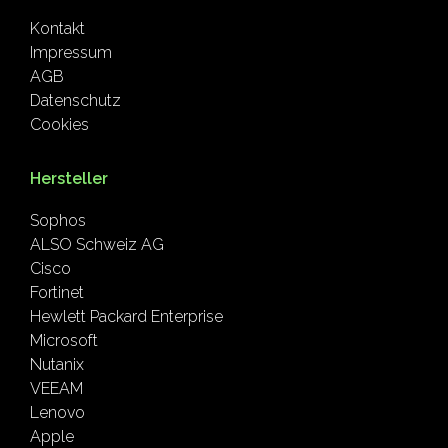
Kontakt
Impressum
AGB
Datenschutz
Cookies
Hersteller
Sophos
ALSO Schweiz AG
Cisco
Fortinet
Hewlett Packard Enterprise
Microsoft
Nutanix
VEEAM
Lenovo
Apple