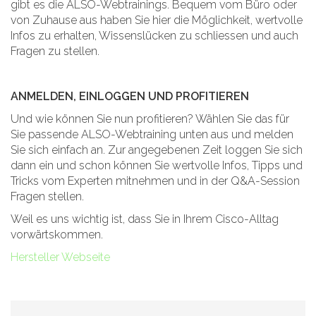
gibt es die ALSO-Webtrainings. Bequem vom Büro oder
von Zuhause aus haben Sie hier die Möglichkeit, wertvolle
Infos zu erhalten, Wissenslücken zu schliessen und auch
Fragen zu stellen.
ANMELDEN, EINLOGGEN UND PROFITIEREN
Und wie können Sie nun profitieren? Wählen Sie das für
Sie passende ALSO-Webtraining unten aus und melden
Sie sich einfach an. Zur angegebenen Zeit loggen Sie sich
dann ein und schon können Sie wertvolle Infos, Tipps und
Tricks vom Experten mitnehmen und in der Q&A-Session
Fragen stellen.
Weil es uns wichtig ist, dass Sie in Ihrem Cisco-Alltag
vorwärtskommen.
Hersteller Webseite