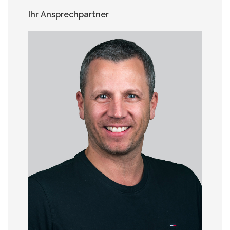
Ihr Ansprechpartner