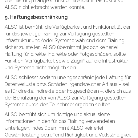
die Leistung mangels funktionierender Infrastruktur von
ALSO nicht erbracht werden konnte.
9. Haftungsbeschränkung
ALSO ist bemüht, die Verfügbarkeit und Funktionalität der
für das jeweilige Training zur Verfügung gestellten
Infrastruktur und/oder Systeme während dem Training
sicher zu stellen. ALSO übernimmt jedoch keinerlei
Haftung für direkte, indirekte oder Folgeschäden, sollte
Funktion, Verfügbarkeit sowie Zugriff auf die Infrastruktur
und Systeme nicht möglich sein.
ALSO schliesst sodann uneingeschränkt jede Haftung für
Datenverluste bzw. Schäden irgendwelcher Art aus – sei
es für direkte, indirekte oder Folgeschäden –, die sich aus
der Benützung der von ALSO zur Verfügung gestellten
Systeme durch den Teilnehmer ergeben sollten.
ALSO bemüht sich um richtige und aktualisierte
Informationen in den für das Training verwendeten
Unterlagen. Indes übernimmt ALSO keinerlei
Gewährleistung betreffend Richtigkeit und Vollständigkeit