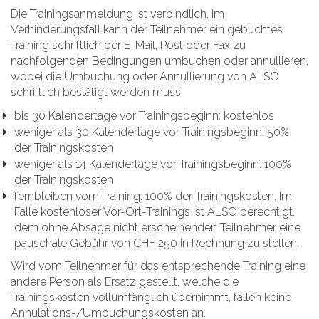
Die Trainingsanmeldung ist verbindlich. Im
Verhinderungsfall kann der Teilnehmer ein gebuchtes
Training schriftlich per E-Mail, Post oder Fax zu
nachfolgenden Bedingungen umbuchen oder annullieren,
wobei die Umbuchung oder Annullierung von ALSO
schriftlich bestätigt werden muss:
bis 30 Kalendertage vor Trainingsbeginn: kostenlos
weniger als 30 Kalendertage vor Trainingsbeginn: 50%
der Trainingskosten
weniger als 14 Kalendertage vor Trainingsbeginn: 100%
der Trainingskosten
fernbleiben vom Training: 100% der Trainingskosten. Im
Falle kostenloser Vor-Ort-Trainings ist ALSO berechtigt,
dem ohne Absage nicht erscheinenden Teilnehmer eine
pauschale Gebühr von CHF 250 in Rechnung zu stellen.
Wird vom Teilnehmer für das entsprechende Training eine
andere Person als Ersatz gestellt, welche die
Trainingskosten vollumfänglich übernimmt, fallen keine
Annulations-/Umbuchungskosten an.