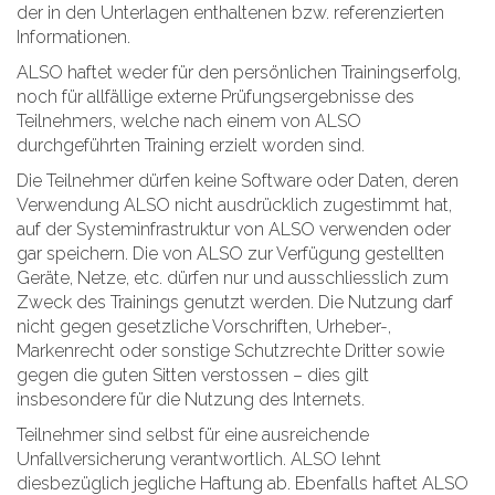
der in den Unterlagen enthaltenen bzw. referenzierten
Informationen.
ALSO haftet weder für den persönlichen Trainingserfolg,
noch für allfällige externe Prüfungsergebnisse des
Teilnehmers, welche nach einem von ALSO
durchgeführten Training erzielt worden sind.
Die Teilnehmer dürfen keine Software oder Daten, deren
Verwendung ALSO nicht ausdrücklich zugestimmt hat,
auf der Systeminfrastruktur von ALSO verwenden oder
gar speichern. Die von ALSO zur Verfügung gestellten
Geräte, Netze, etc. dürfen nur und ausschliesslich zum
Zweck des Trainings genutzt werden. Die Nutzung darf
nicht gegen gesetzliche Vorschriften, Urheber-,
Markenrecht oder sonstige Schutzrechte Dritter sowie
gegen die guten Sitten verstossen – dies gilt
insbesondere für die Nutzung des Internets.
Teilnehmer sind selbst für eine ausreichende
Unfallversicherung verantwortlich. ALSO lehnt
diesbezüglich jegliche Haftung ab. Ebenfalls haftet ALSO