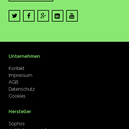
Unternehmen
Kontakt
Impressum
AGB
Datenschutz
Cookies
Hersteller
Sophos