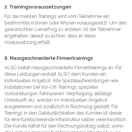
7. Trainingsvoraussetzungen
Für die meisten Trainings wird vom Teilnehmer ein
bestimmtes Können oder Wissen vorausgesetzt. Um den
gewünschten Lernerfolg zu erzielen, ist der Teilnehmer
angehalten, darauf zu achten, dass er diese
Voraussetzung erfüllt.
8. Massgeschneiderte Firmentrainings
ALSO bietet massgeschneiderte Firmentrainings an. Für
diese Leistungen erstellt ALSO dem Kunden ein
individuelles Angebot. Alle Spezialaufwendungen wie
Installationen bei Vor-Ort-Trainings, spezielle
Vorbereitungen, Fahrspesen, Verpflegung, allfällige
Unterkunft etc. werden im individuellen Angebot
ausgewiesen und zusätzlich in Rechnung gestellt. Für
Trainings in den Gebäudlichkeiten des Kunden ist dieser
für eine funktionierende Infrastruktur selber verantwortlich.
Der Kunde haftet für den Rechnungsbetrag selbst, wenn