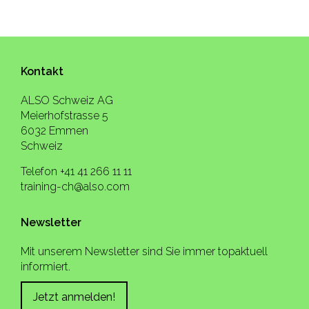
Kontakt
ALSO Schweiz AG
Meierhofstrasse 5
6032 Emmen
Schweiz
Telefon +41 41 266 11 11
training-ch@also.com
Newsletter
Mit unserem Newsletter sind Sie immer topaktuell
informiert.
Jetzt anmelden!