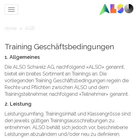
Toggle
navigation
Home
>
AGB
Training Geschäftsbedingungen
1. Allgemeines
Die ALSO Schweiz AG, nachfolgend «ALSO» genannt,
bietet ein breites Sortiment an Trainings an. Die
vorliegenden Training Geschäftsbedingungen regeln die
Rechte und Pflichten zwischen ALSO und dem
Trainingsteilnehmer, nachfolgend «Teilnehmer» genannt.
2. Leistung
Leistungsumfang, Trainingsinhalt und Klassengrösse sind
den jeweils gültigen Trainingsausschreibungen zu
entnehmen. ALSO behält sich jedoch vor, beschriebene
Leistungen abzuändern und/oder neu zu definieren,