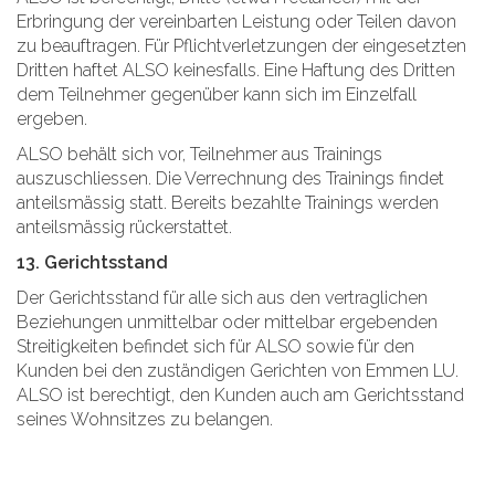
Erbringung der vereinbarten Leistung oder Teilen davon
zu beauftragen. Für Pflichtverletzungen der eingesetzten
Dritten haftet ALSO keinesfalls. Eine Haftung des Dritten
dem Teilnehmer gegenüber kann sich im Einzelfall
ergeben.
ALSO behält sich vor, Teilnehmer aus Trainings
auszuschliessen. Die Verrechnung des Trainings findet
anteilsmässig statt. Bereits bezahlte Trainings werden
anteilsmässig rückerstattet.
13. Gerichtsstand
Der Gerichtsstand für alle sich aus den vertraglichen
Beziehungen unmittelbar oder mittelbar ergebenden
Streitigkeiten befindet sich für ALSO sowie für den
Kunden bei den zuständigen Gerichten von Emmen LU.
ALSO ist berechtigt, den Kunden auch am Gerichtsstand
seines Wohnsitzes zu belangen.