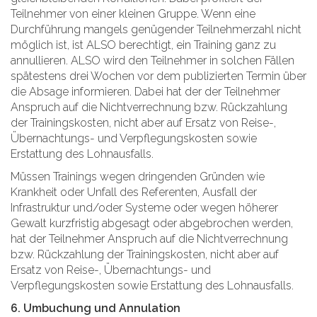
Teilnehmer von einer kleinen Gruppe. Wenn eine
Durchführung mangels genügender Teilnehmerzahl nicht
möglich ist, ist ALSO berechtigt, ein Training ganz zu
annullieren. ALSO wird den Teilnehmer in solchen Fällen
spätestens drei Wochen vor dem publizierten Termin über
die Absage informieren. Dabei hat der der Teilnehmer
Anspruch auf die Nichtverrechnung bzw. Rückzahlung
der Trainingskosten, nicht aber auf Ersatz von Reise-,
Übernachtungs- und Verpflegungskosten sowie
Erstattung des Lohnausfalls.
Müssen Trainings wegen dringenden Gründen wie
Krankheit oder Unfall des Referenten, Ausfall der
Infrastruktur und/oder Systeme oder wegen höherer
Gewalt kurzfristig abgesagt oder abgebrochen werden,
hat der Teilnehmer Anspruch auf die Nichtverrechnung
bzw. Rückzahlung der Trainingskosten, nicht aber auf
Ersatz von Reise-, Übernachtungs- und
Verpflegungskosten sowie Erstattung des Lohnausfalls.
6. Umbuchung und Annulation