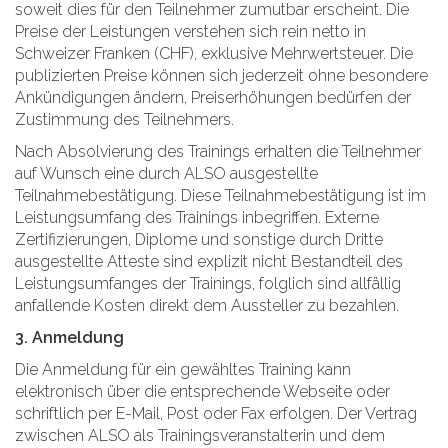
soweit dies für den Teilnehmer zumutbar erscheint. Die
Preise der Leistungen verstehen sich rein netto in
Schweizer Franken (CHF), exklusive Mehrwertsteuer. Die
publizierten Preise können sich jederzeit ohne besondere
Ankündigungen ändern, Preiserhöhungen bedürfen der
Zustimmung des Teilnehmers.
Nach Absolvierung des Trainings erhalten die Teilnehmer
auf Wunsch eine durch ALSO ausgestellte
Teilnahmebestätigung. Diese Teilnahmebestätigung ist im
Leistungsumfang des Trainings inbegriffen. Externe
Zertifizierungen, Diplome und sonstige durch Dritte
ausgestellte Atteste sind explizit nicht Bestandteil des
Leistungsumfanges der Trainings, folglich sind allfällig
anfallende Kosten direkt dem Aussteller zu bezahlen.
3. Anmeldung
Die Anmeldung für ein gewähltes Training kann
elektronisch über die entsprechende Webseite oder
schriftlich per E-Mail, Post oder Fax erfolgen. Der Vertrag
zwischen ALSO als Trainingsveranstalterin und dem