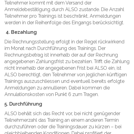
Teilnehmer kommt mit dem Versand der
Anmeldebestätigung durch ALSO zustande. Die Anzahl
Teilnehmer pro Trainings ist beschränkt, Anmeldungen
werden in der Reihenfolge des Eingangs berücksichtigt.
4. Bezahlung
Die Rechnungsstellung erfolgt in der Regel rückwirkend
im Monat nach Durchführung des Trainings. Der
Rechnungsbetrag ist innerhalb der auf der Rechnung
angegebenen Zahlungsfrist zu bezahlen. Trifft die Zahlung
nicht innerhalb der angegebenen Frist bei ALSO ein, ist
ALSO berechtigt, den Teilnehmer von jeglichen künftigen
Trainings auszuschliessen und eventuell bereits erfolgte
Anmeldungen zu annullieren. Dabei kommen die
Annulationskosten von Punkt 6 zum Tragen.
5. Durchführung
ALSO behält sich das Recht vor, bei nicht genügender
Teilnehmerzahl das Training an einem anderen Termin
durchzuführen oder die Trainingsdauer zu kürzen – bei
gleichbleibenden Konditionen. Dabei profitiert der