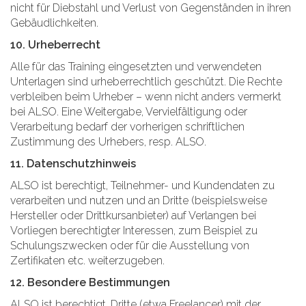
nicht für Diebstahl und Verlust von Gegenständen in ihren
Gebäudlichkeiten.
10. Urheberrecht
Alle für das Training eingesetzten und verwendeten
Unterlagen sind urheberrechtlich geschützt. Die Rechte
verbleiben beim Urheber – wenn nicht anders vermerkt
bei ALSO. Eine Weitergabe, Vervielfältigung oder
Verarbeitung bedarf der vorherigen schriftlichen
Zustimmung des Urhebers, resp. ALSO.
11. Datenschutzhinweis
ALSO ist berechtigt, Teilnehmer- und Kundendaten zu
verarbeiten und nutzen und an Dritte (beispielsweise
Hersteller oder Drittkursanbieter) auf Verlangen bei
Vorliegen berechtigter Interessen, zum Beispiel zu
Schulungszwecken oder für die Ausstellung von
Zertifikaten etc. weiterzugeben.
12. Besondere Bestimmungen
ALSO ist berechtigt, Dritte (etwa Freelancer) mit der