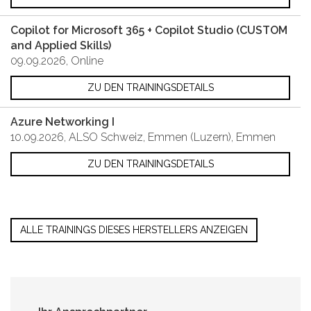
Copilot for Microsoft 365 + Copilot Studio (CUSTOM
and Applied Skills)
09.09.2026, Online
ZU DEN TRAININGSDETAILS
Azure Networking I
10.09.2026, ALSO Schweiz, Emmen (Luzern), Emmen
ZU DEN TRAININGSDETAILS
ALLE TRAININGS DIESES HERSTELLERS ANZEIGEN