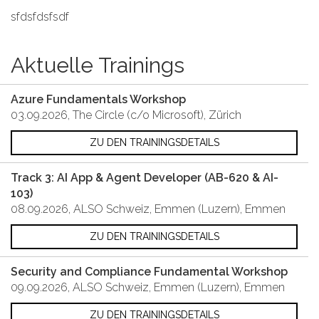
sfdsfdsfsdf
Aktuelle Trainings
Azure Fundamentals Workshop
03.09.2026, The Circle (c/o Microsoft), Zürich
ZU DEN TRAININGSDETAILS
Track 3: AI App & Agent Developer (AB-620 & AI-
103)
08.09.2026, ALSO Schweiz, Emmen (Luzern), Emmen
ZU DEN TRAININGSDETAILS
Security and Compliance Fundamental Workshop
09.09.2026, ALSO Schweiz, Emmen (Luzern), Emmen
ZU DEN TRAININGSDETAILS