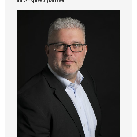
Ihr Ansprechpartner