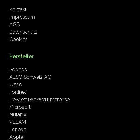
Kontakt
Impressum
AGB
Datenschutz
Cookies
Hersteller
Sophos
ALSO Schweiz AG
Cisco
Fortinet
Hewlett Packard Enterprise
Microsoft
Nutanix
VEEAM
Lenovo
Apple