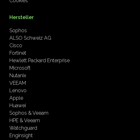
Cookies
Hersteller
Sophos
ALSO Schweiz AG
Cisco
Fortinet
Hewlett Packard Enterprise
Microsoft
Nutanix
VEEAM
Lenovo
Apple
Huawei
Sophos & Veeam
HPE & Veeam
Watchguard
Enginsight