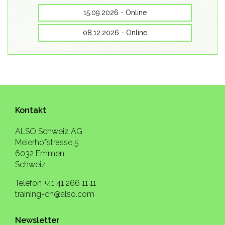
15.09.2026 - Online
08.12.2026 - Online
Kontakt
ALSO Schweiz AG
Meierhofstrasse 5
6032 Emmen
Schweiz
Telefon +41 41 266 11 11
training-ch@also.com
Newsletter