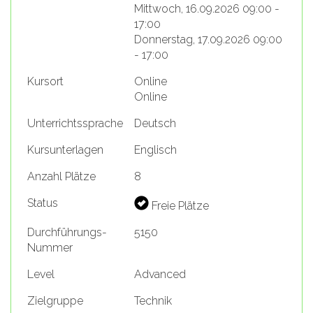
Mittwoch, 16.09.2026 09:00 -
17:00
Donnerstag, 17.09.2026 09:00
- 17:00
Kursort
Online
Online
Unterrichtssprache
Deutsch
Kursunterlagen
Englisch
Anzahl Plätze
8
Status
Freie Plätze
Durchführungs-
5150
Nummer
Level
Advanced
Zielgruppe
Technik