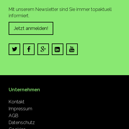
Mit unserem Newsletter sind Sie immer topaktuell
informiert.
Jetzt anmelden!
Unternehmen
Kontakt
Impressum
AGB
Datenschutz