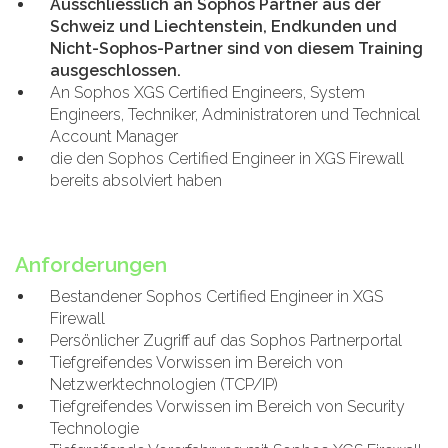
Ausschliesslich an Sophos Partner aus der
Schweiz und Liechtenstein, Endkunden und
Nicht-Sophos-Partner sind von diesem Training
ausgeschlossen.
An Sophos XGS Certified Engineers, System
Engineers, Techniker, Administratoren und Technical
Account Manager
die den Sophos Certified Engineer in XGS Firewall
bereits absolviert haben
Anforderungen
Bestandener Sophos Certified Engineer in XGS
Firewall
Persönlicher Zugriff auf das Sophos Partnerportal
Tiefgreifendes Vorwissen im Bereich von
Netzwerktechnologien (TCP/IP)
Tiefgreifendes Vorwissen im Bereich von Security
Technologie