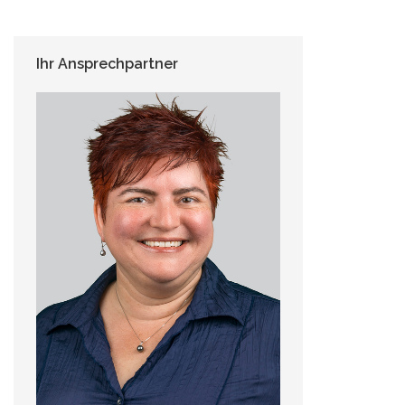
Ihr Ansprechpartner