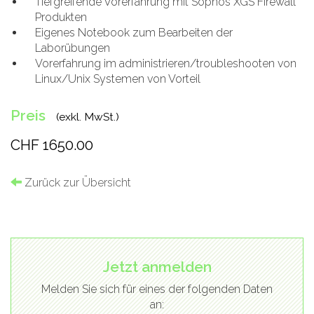
Tiefgreifende Vorerfahrung mit Sophos XGS Firewall
Produkten
Eigenes Notebook zum Bearbeiten der
Laborübungen
Vorerfahrung im administrieren/troubleshooten von
Linux/Unix Systemen von Vorteil
Preis
(exkl. MwSt.)
CHF 1650.00
Zurück zur Übersicht
Jetzt anmelden
Melden Sie sich für eines der folgenden Daten
an: