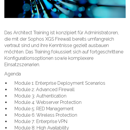
Das Architect Training ist konzipiert für Administratoren,
die mit der Sophos XGS Firewall bereits umfangreich
vertraut sind und ihre Kenntnisse gezielt ausbauen
möchten. Das Training fokussiert sich auf fortgeschrittene
Konfigurationsoptionen sowie komplexere
Einsatzszenarien.
Agenda
Module 1: Enterprise Deployment Scenarios
Module 2: Advanced Firewall
Module 3: Authentication
Module 4: Webserver Protection
Module 5: RED Management
Module 6: Wireless Protection
Module 7: Enterprise VPN
Module 8: High Availability