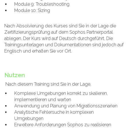
Module 9: Troubleshooting
Module 10: Sizing
Nach Absolvierung des Kurses sind Sie in der Lage die
Zertifizierungsprüfung auf dem Sophos Partnerportal
ablegen. Der Kurs wird auf Deutsch durchgeführt. Die
Trainingsunterlagen und Dokumentationen sind jedoch auf
Englisch und erhalten Sie vor Ort.
Nutzen
Nach diesem Training sind Sie in der Lage,
Komplexe Umgebungen korrekt zu skalieren,
implementieren und warten
Anwendung und Planung von Migrationsszenarien
Analytische Fehlersuche in komplexen
Umgebungen
Erweitere Anforderungen Sophos zu realisieren