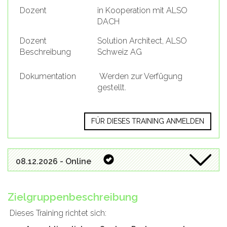
Dozent
in Kooperation mit ALSO
DACH
Dozent
Solution Architect, ALSO
Beschreibung
Schweiz AG
Dokumentation
Werden zur Verfügung
gestellt.
FÜR DIESES TRAINING ANMELDEN
08.12.2026 - Online
Zielgruppenbeschreibung
Dieses Training richtet sich: